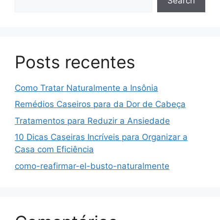
Search
Posts recentes
Como Tratar Naturalmente a Insônia
Remédios Caseiros para da Dor de Cabeça
Tratamentos para Reduzir a Ansiedade
10 Dicas Caseiras Incríveis para Organizar a
Casa com Eficiência
como-reafirmar-el-busto-naturalmente