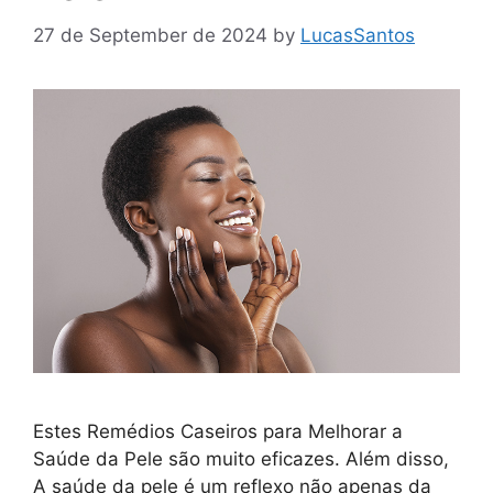
27 de September de 2024
by
LucasSantos
Estes Remédios Caseiros para Melhorar a
Saúde da Pele são muito eficazes. Além disso,
A saúde da pele é um reflexo não apenas da