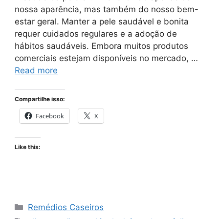
nossa aparência, mas também do nosso bem-
estar geral. Manter a pele saudável e bonita
requer cuidados regulares e a adoção de
hábitos saudáveis. Embora muitos produtos
comerciais estejam disponíveis no mercado, …
Read more
Compartilhe isso:
Facebook
X
Like this:
Categories
Remédios Caseiros