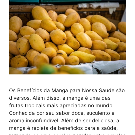
Os Benefícios da Manga para Nossa Saúde são
diversos. Além disso, a manga é uma das
frutas tropicais mais apreciadas no mundo.
Conhecida por seu sabor doce, suculento e
aroma inconfundível. Além de ser deliciosa, a
manga é repleta de benefícios para a saúde,