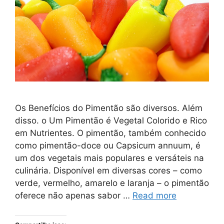
Os Benefícios do Pimentão são diversos. Além
disso. o Um Pimentão é Vegetal Colorido e Rico
em Nutrientes. O pimentão, também conhecido
como pimentão-doce ou Capsicum annuum, é
um dos vegetais mais populares e versáteis na
culinária. Disponível em diversas cores – como
verde, vermelho, amarelo e laranja – o pimentão
oferece não apenas sabor …
Read more