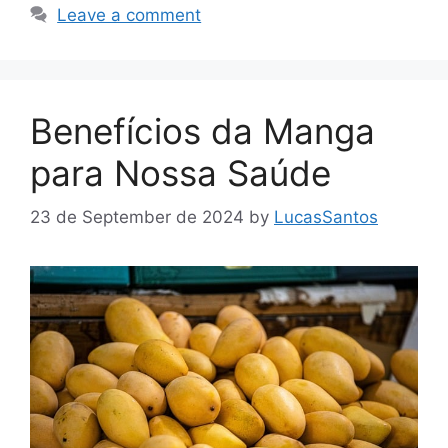
Leave a comment
Benefícios da Manga
para Nossa Saúde
23 de September de 2024
by
LucasSantos