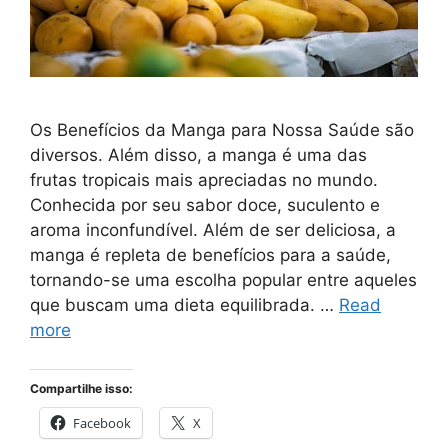
Os Benefícios da Manga para Nossa Saúde são
diversos. Além disso, a manga é uma das
frutas tropicais mais apreciadas no mundo.
Conhecida por seu sabor doce, suculento e
aroma inconfundível. Além de ser deliciosa, a
manga é repleta de benefícios para a saúde,
tornando-se uma escolha popular entre aqueles
que buscam uma dieta equilibrada. …
Read
more
Compartilhe isso:
Facebook
X