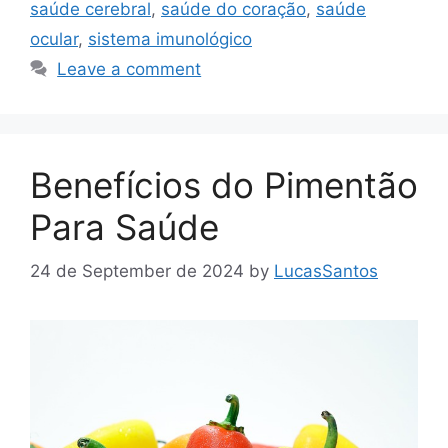
saúde cerebral
,
saúde do coração
,
saúde
ocular
,
sistema imunológico
Leave a comment
Benefícios do Pimentão
Para Saúde
24 de September de 2024
by
LucasSantos