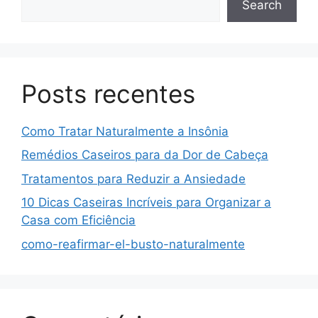
Search
Posts recentes
Como Tratar Naturalmente a Insônia
Remédios Caseiros para da Dor de Cabeça
Tratamentos para Reduzir a Ansiedade
10 Dicas Caseiras Incríveis para Organizar a
Casa com Eficiência
como-reafirmar-el-busto-naturalmente