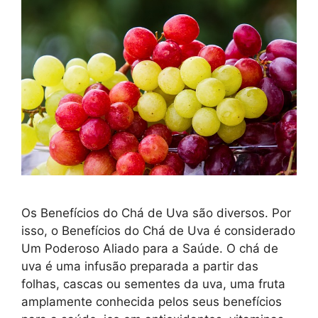
Os Benefícios do Chá de Uva são diversos. Por
isso, o Benefícios do Chá de Uva é considerado
Um Poderoso Aliado para a Saúde. O chá de
uva é uma infusão preparada a partir das
folhas, cascas ou sementes da uva, uma fruta
amplamente conhecida pelos seus benefícios