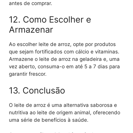
antes de comprar.
12. Como Escolher e
Armazenar
Ao escolher leite de arroz, opte por produtos
que sejam fortificados com cálcio e vitaminas.
Armazene o leite de arroz na geladeira e, uma
vez aberto, consuma-o em até 5 a 7 dias para
garantir frescor.
13. Conclusão
O leite de arroz é uma alternativa saborosa e
nutritiva ao leite de origem animal, oferecendo
uma série de benefícios à saúde.