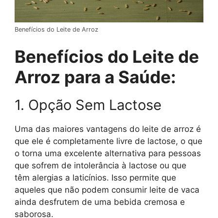
Benefícios do Leite de Arroz
Benefícios do Leite de
Arroz para a Saúde:
1. Opção Sem Lactose
Uma das maiores vantagens do leite de arroz é
que ele é completamente livre de lactose, o que
o torna uma excelente alternativa para pessoas
que sofrem de intolerância à lactose ou que
têm alergias a laticínios. Isso permite que
aqueles que não podem consumir leite de vaca
ainda desfrutem de uma bebida cremosa e
saborosa.