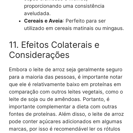
proporcionando uma consistência
aveludada.
Cereais e Aveia
: Perfeito para ser
utilizado em cereais matinais ou mingaus.
11. Efeitos Colaterais e
Considerações
Embora o leite de arroz seja geralmente seguro
para a maioria das pessoas, é importante notar
que ele é relativamente baixo em proteínas em
comparação com outros leites vegetais, como o
leite de soja ou de amêndoas. Portanto, é
importante complementar a dieta com outras
fontes de proteínas. Além disso, o leite de arroz
pode conter açúcares adicionados em algumas
marcas, por isso é recomendável ler os rótulos