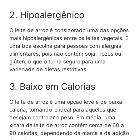
2. Hipoalergênico
O leite de arroz é considerado uma das opções
mais hipoalergênicas entre os leites vegetais. É
uma boa escolha para pessoas com alergias
alimentares, pois não contém soja, nozes ou
glúten, o que o torna seguro para uma
variedade de dietas restritivas.
3. Baixo em Calorias
O leite de arroz é uma opção leve e de baixa
caloria, tornando-o ideal para aqueles que
desejam controlar o peso. Em média, uma
xícara de leite de arroz contém cerca de 60 a
90 calorias, dependendo da marca e da adição