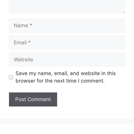
Name
Email
Website
Save my name, email, and website in this
browser for the next time I comment.