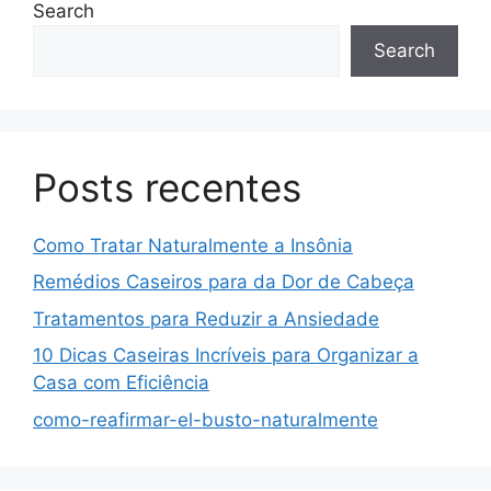
Search
Search
Posts recentes
Como Tratar Naturalmente a Insônia
Remédios Caseiros para da Dor de Cabeça
Tratamentos para Reduzir a Ansiedade
10 Dicas Caseiras Incríveis para Organizar a
Casa com Eficiência
como-reafirmar-el-busto-naturalmente