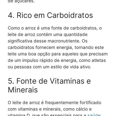
de açúcares.
4. Rico em Carboidratos
Como o arroz é uma fonte de carboidratos, o
leite de arroz contém uma quantidade
significativa desse macronutriente. Os
carboidratos fornecem energia, tornando este
leite uma boa opção para aqueles que precisam
de um impulso rápido de energia, como atletas
ou pessoas com um estilo de vida ativo.
5. Fonte de Vitaminas e
Minerais
O leite de arroz é frequentemente fortificado
com vitaminas e minerais, como cálcio e
vitamina D, que são essenciais para a
saúde