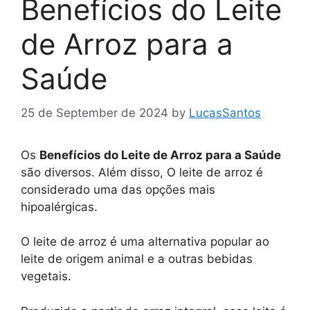
Benefícios do Leite
de Arroz para a
Saúde
25 de September de 2024
by
LucasSantos
Os
Benefícios do Leite de Arroz para a Saúde
são diversos. Além disso, O leite de arroz é
considerado uma das opções mais
hipoalérgicas.
O leite de arroz é uma alternativa popular ao
leite de origem animal e a outras bebidas
vegetais.