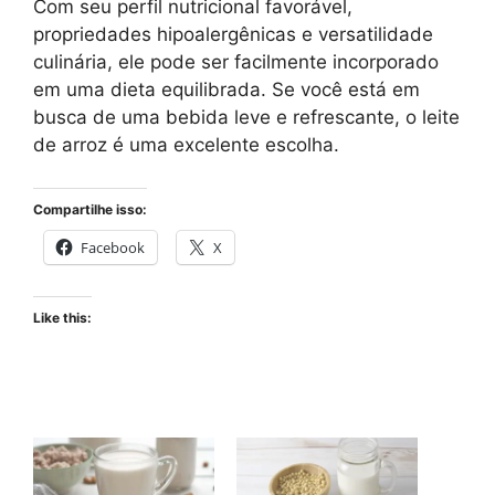
Com seu perfil nutricional favorável,
propriedades hipoalergênicas e versatilidade
culinária, ele pode ser facilmente incorporado
em uma dieta equilibrada. Se você está em
busca de uma bebida leve e refrescante, o leite
de arroz é uma excelente escolha.
Compartilhe isso:
Facebook
X
Like this: