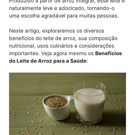
Produzido a partir de arroz integral, esse leite é
naturalmente leve e adocicado, tornando-o
uma escolha agradável para muitas pessoas.
Neste artigo, exploraremos os diversos
benefícios do leite de arroz, sua composição
nutricional, usos culinários e considerações
importantes. Veja agora mesmo os
Benefícios
do Leite de Arroz para a Saúde: