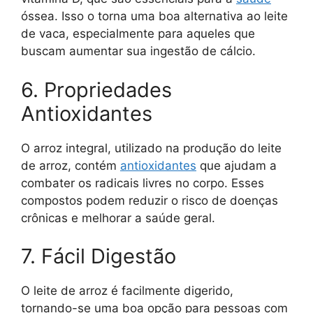
óssea. Isso o torna uma boa alternativa ao leite
de vaca, especialmente para aqueles que
buscam aumentar sua ingestão de cálcio.
6. Propriedades
Antioxidantes
O arroz integral, utilizado na produção do leite
de arroz, contém
antioxidantes
que ajudam a
combater os radicais livres no corpo. Esses
compostos podem reduzir o risco de doenças
crônicas e melhorar a saúde geral.
7. Fácil Digestão
O leite de arroz é facilmente digerido,
tornando-se uma boa opção para pessoas com