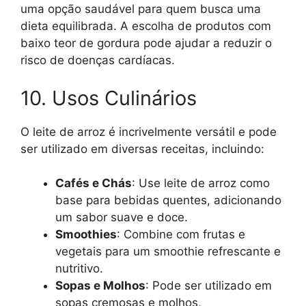
uma opção saudável para quem busca uma
dieta equilibrada. A escolha de produtos com
baixo teor de gordura pode ajudar a reduzir o
risco de doenças cardíacas.
10. Usos Culinários
O leite de arroz é incrivelmente versátil e pode
ser utilizado em diversas receitas, incluindo:
Cafés e Chás
: Use leite de arroz como
base para bebidas quentes, adicionando
um sabor suave e doce.
Smoothies
: Combine com frutas e
vegetais para um smoothie refrescante e
nutritivo.
Sopas e Molhos
: Pode ser utilizado em
sopas cremosas e molhos,