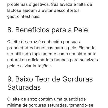
problemas digestivos. Sua leveza e falta de
lactose ajudam a evitar desconfortos
gastrointestinais.
8. Benefícios para a Pele
O leite de arroz é conhecido por suas
propriedades benéficas para a pele. Ele pode
ser utilizado topicamente como um hidratante
natural ou adicionado a banhos para suavizar a
pele e aliviar irritações.
9. Baixo Teor de Gorduras
Saturadas
O leite de arroz contém uma quantidade
mínima de gorduras saturadas, tornando-se