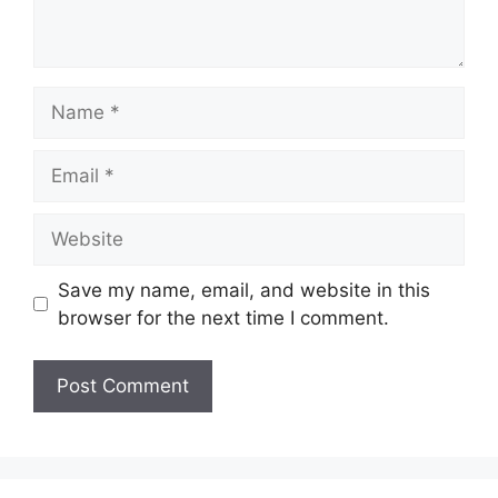
Name
Email
Website
Save my name, email, and website in this
browser for the next time I comment.