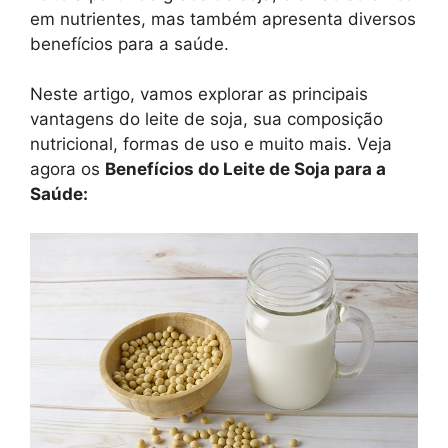
em nutrientes, mas também apresenta diversos
benefícios para a saúde.
Neste artigo, vamos explorar as principais
vantagens do leite de soja, sua composição
nutricional, formas de uso e muito mais. Veja
agora os
Benefícios do Leite de Soja para a
Saúde: