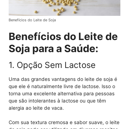
Benefícios do Leite de Soja
Benefícios do Leite de
Soja para a Saúde:
1. Opção Sem Lactose
Uma das grandes vantagens do leite de soja é
que ele é naturalmente livre de lactose. Isso o
torna uma excelente alternativa para pessoas
que são intolerantes à lactose ou que têm
alergia ao leite de vaca.
Com sua textura cremosa e sabor suave, o leite