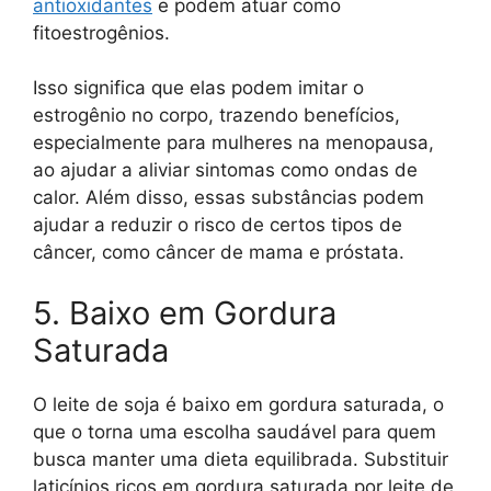
antioxidantes
e podem atuar como
fitoestrogênios.
Isso significa que elas podem imitar o
estrogênio no corpo, trazendo benefícios,
especialmente para mulheres na menopausa,
ao ajudar a aliviar sintomas como ondas de
calor. Além disso, essas substâncias podem
ajudar a reduzir o risco de certos tipos de
câncer, como câncer de mama e próstata.
5. Baixo em Gordura
Saturada
O leite de soja é baixo em gordura saturada, o
que o torna uma escolha saudável para quem
busca manter uma dieta equilibrada. Substituir
laticínios ricos em gordura saturada por leite de