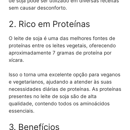
de soja pode ser utilizado em diversas receitas
sem causar desconforto.
2. Rico em Proteínas
O leite de soja é uma das melhores fontes de
proteínas entre os leites vegetais, oferecendo
aproximadamente 7 gramas de proteína por
xícara.
Isso o torna uma excelente opção para veganos
e vegetarianos, ajudando a atender às suas
necessidades diárias de proteínas. As proteínas
presentes no leite de soja são de alta
qualidade, contendo todos os aminoácidos
essenciais.
3. Benefícios