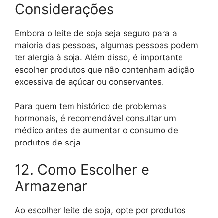
Considerações
Embora o leite de soja seja seguro para a
maioria das pessoas, algumas pessoas podem
ter alergia à soja. Além disso, é importante
escolher produtos que não contenham adição
excessiva de açúcar ou conservantes.
Para quem tem histórico de problemas
hormonais, é recomendável consultar um
médico antes de aumentar o consumo de
produtos de soja.
12. Como Escolher e
Armazenar
Ao escolher leite de soja, opte por produtos