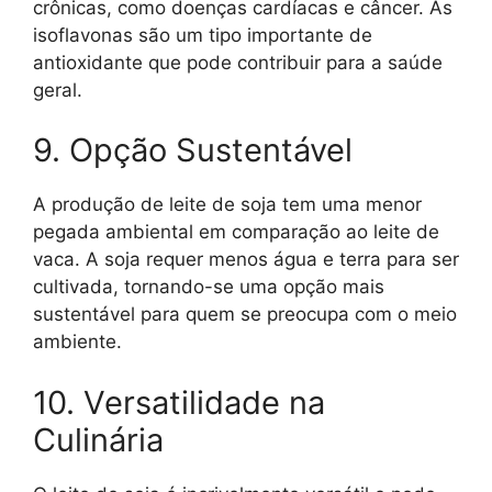
crônicas, como doenças cardíacas e câncer. As
isoflavonas são um tipo importante de
antioxidante que pode contribuir para a saúde
geral.
9. Opção Sustentável
A produção de leite de soja tem uma menor
pegada ambiental em comparação ao leite de
vaca. A soja requer menos água e terra para ser
cultivada, tornando-se uma opção mais
sustentável para quem se preocupa com o meio
ambiente.
10. Versatilidade na
Culinária