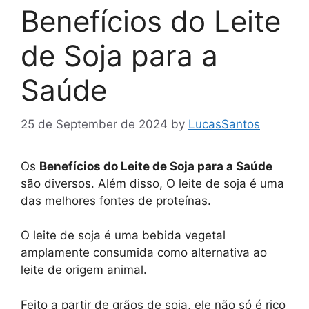
Benefícios do Leite
de Soja para a
Saúde
25 de September de 2024
by
LucasSantos
Os
Benefícios do Leite de Soja para a Saúde
são diversos. Além disso, O leite de soja é uma
das melhores fontes de proteínas.
O leite de soja é uma bebida vegetal
amplamente consumida como alternativa ao
leite de origem animal.
Feito a partir de grãos de soja, ele não só é rico