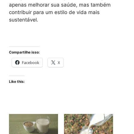
apenas melhorar sua saúde, mas também
contribuir para um estilo de vida mais
sustentável.
Compartilhe isso:
Facebook
X
Like this: