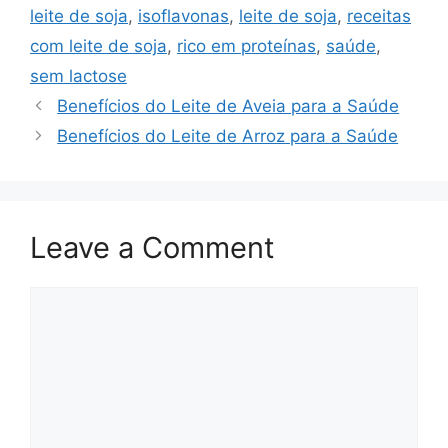
leite de soja
,
isoflavonas
,
leite de soja
,
receitas
com leite de soja
,
rico em proteínas
,
saúde
,
sem lactose
Benefícios do Leite de Aveia para a Saúde
Benefícios do Leite de Arroz para a Saúde
Leave a Comment
Comment