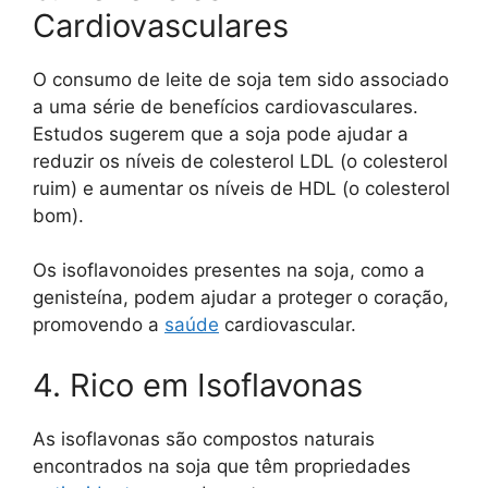
Cardiovasculares
O consumo de leite de soja tem sido associado
a uma série de benefícios cardiovasculares.
Estudos sugerem que a soja pode ajudar a
reduzir os níveis de colesterol LDL (o colesterol
ruim) e aumentar os níveis de HDL (o colesterol
bom).
Os isoflavonoides presentes na soja, como a
genisteína, podem ajudar a proteger o coração,
promovendo a
saúde
cardiovascular.
4. Rico em Isoflavonas
As isoflavonas são compostos naturais
encontrados na soja que têm propriedades