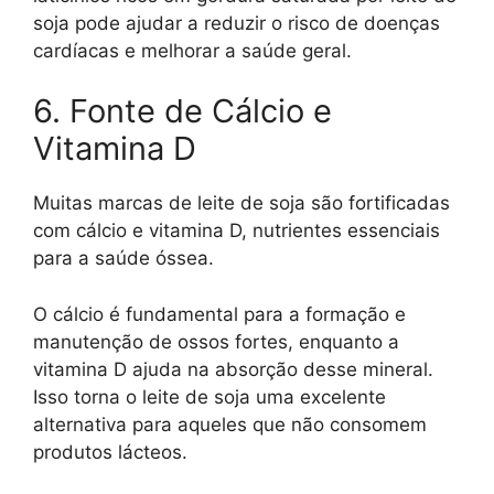
soja pode ajudar a reduzir o risco de doenças
cardíacas e melhorar a saúde geral.
6. Fonte de Cálcio e
Vitamina D
Muitas marcas de leite de soja são fortificadas
com cálcio e vitamina D, nutrientes essenciais
para a saúde óssea.
O cálcio é fundamental para a formação e
manutenção de ossos fortes, enquanto a
vitamina D ajuda na absorção desse mineral.
Isso torna o leite de soja uma excelente
alternativa para aqueles que não consomem
produtos lácteos.