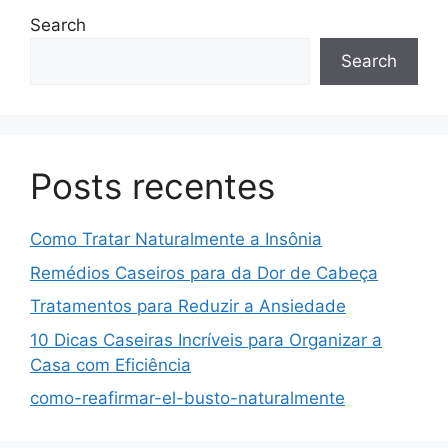
Search
Search
Posts recentes
Como Tratar Naturalmente a Insônia
Remédios Caseiros para da Dor de Cabeça
Tratamentos para Reduzir a Ansiedade
10 Dicas Caseiras Incríveis para Organizar a
Casa com Eficiência
como-reafirmar-el-busto-naturalmente