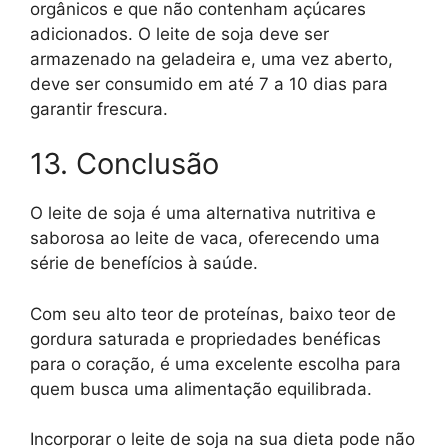
orgânicos e que não contenham açúcares
adicionados. O leite de soja deve ser
armazenado na geladeira e, uma vez aberto,
deve ser consumido em até 7 a 10 dias para
garantir frescura.
13. Conclusão
O leite de soja é uma alternativa nutritiva e
saborosa ao leite de vaca, oferecendo uma
série de benefícios à saúde.
Com seu alto teor de proteínas, baixo teor de
gordura saturada e propriedades benéficas
para o coração, é uma excelente escolha para
quem busca uma alimentação equilibrada.
Incorporar o leite de soja na sua dieta pode não