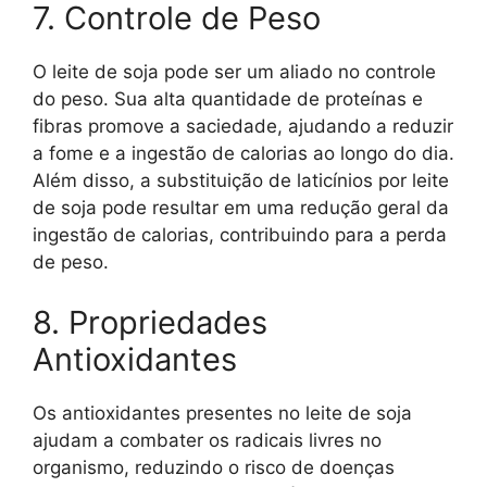
7. Controle de Peso
O leite de soja pode ser um aliado no controle
do peso. Sua alta quantidade de proteínas e
fibras promove a saciedade, ajudando a reduzir
a fome e a ingestão de calorias ao longo do dia.
Além disso, a substituição de laticínios por leite
de soja pode resultar em uma redução geral da
ingestão de calorias, contribuindo para a perda
de peso.
8. Propriedades
Antioxidantes
Os antioxidantes presentes no leite de soja
ajudam a combater os radicais livres no
organismo, reduzindo o risco de doenças