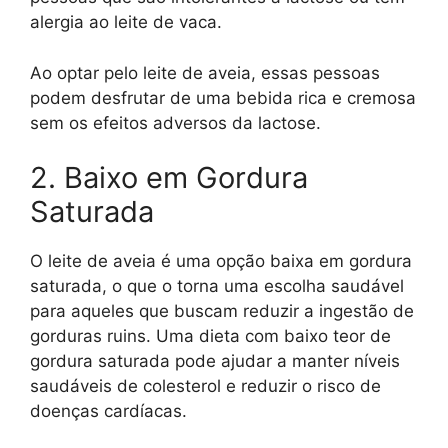
alergia ao leite de vaca.
Ao optar pelo leite de aveia, essas pessoas
podem desfrutar de uma bebida rica e cremosa
sem os efeitos adversos da lactose.
2. Baixo em Gordura
Saturada
O leite de aveia é uma opção baixa em gordura
saturada, o que o torna uma escolha saudável
para aqueles que buscam reduzir a ingestão de
gorduras ruins. Uma dieta com baixo teor de
gordura saturada pode ajudar a manter níveis
saudáveis de colesterol e reduzir o risco de
doenças cardíacas.