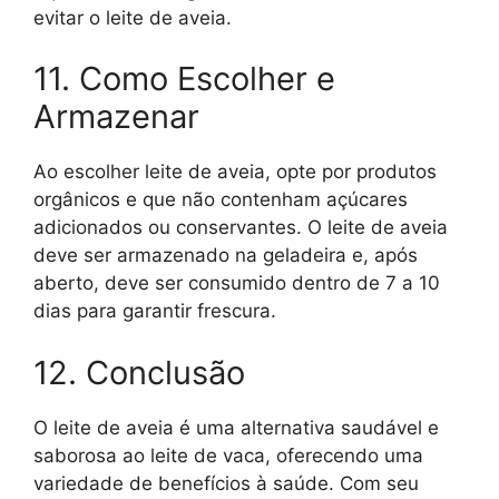
evitar o leite de aveia.
11. Como Escolher e
Armazenar
Ao escolher leite de aveia, opte por produtos
orgânicos e que não contenham açúcares
adicionados ou conservantes. O leite de aveia
deve ser armazenado na geladeira e, após
aberto, deve ser consumido dentro de 7 a 10
dias para garantir frescura.
12. Conclusão
O leite de aveia é uma alternativa saudável e
saborosa ao leite de vaca, oferecendo uma
variedade de benefícios à saúde. Com seu