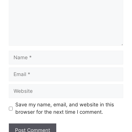
Name
Email
Website
Save my name, email, and website in this
browser for the next time I comment.