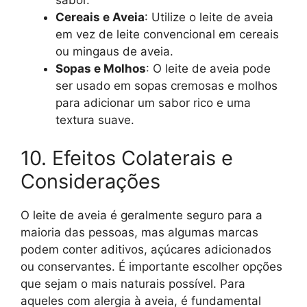
sabor.
Cereais e Aveia
: Utilize o leite de aveia
em vez de leite convencional em cereais
ou mingaus de aveia.
Sopas e Molhos
: O leite de aveia pode
ser usado em sopas cremosas e molhos
para adicionar um sabor rico e uma
textura suave.
10. Efeitos Colaterais e
Considerações
O leite de aveia é geralmente seguro para a
maioria das pessoas, mas algumas marcas
podem conter aditivos, açúcares adicionados
ou conservantes. É importante escolher opções
que sejam o mais naturais possível. Para
aqueles com alergia à aveia, é fundamental