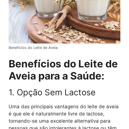
Benefícios do Leite de Aveia
Benefícios do Leite de
Aveia para a Saúde:
1. Opção Sem Lactose
Uma das principais vantagens do leite de aveia
é que ele é naturalmente livre de lactose,
tornando-se uma excelente alternativa para
pessoas que são intolerantes à lactose ou têm