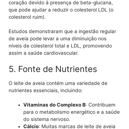
coração devido à presença de beta-glucana,
que pode ajudar a reduzir o colesterol LDL (o
colesterol ruim).
Estudos demonstraram que a ingestão regular
de aveia pode levar a uma diminuição nos
níveis de colesterol total e LDL, promovendo
assim a saúde cardiovascular.
5. Fonte de Nutrientes
O leite de aveia contém uma variedade de
nutrientes essenciais, incluindo:
Vitaminas do Complexo B
: Contribuem
para o metabolismo energético e a saúde
do sistema nervoso.
Cálcio
: Muitas marcas de leite de aveia