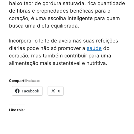
baixo teor de gordura saturada, rica quantidade
de fibras e propriedades benéficas para o
coração, é uma escolha inteligente para quem
busca uma dieta equilibrada.
Incorporar o leite de aveia nas suas refeições
diárias pode não só promover a
saúde
do
coração, mas também contribuir para uma
alimentação mais sustentável e nutritiva.
Compartilhe isso:
Facebook
X
Like this: