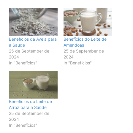
Benefícios da Aveia para
Benefícios do Leite de
a Saúde
Amêndoas
25 de September de
25 de September de
2024
2024
In "Benefícios"
In "Benefícios"
Benefícios do Leite de
Arroz para a Saúde
25 de September de
2024
In "Benefícios"