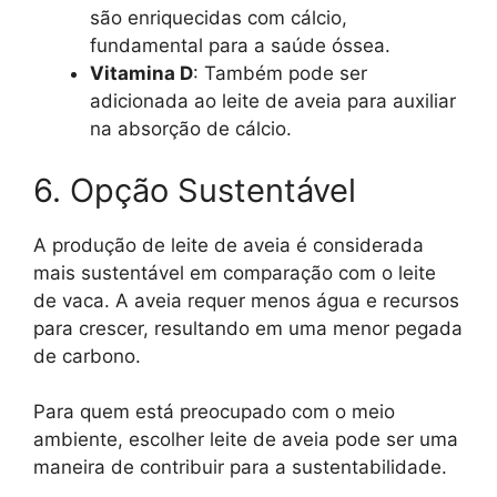
são enriquecidas com cálcio,
fundamental para a saúde óssea.
Vitamina D
: Também pode ser
adicionada ao leite de aveia para auxiliar
na absorção de cálcio.
6. Opção Sustentável
A produção de leite de aveia é considerada
mais sustentável em comparação com o leite
de vaca. A aveia requer menos água e recursos
para crescer, resultando em uma menor pegada
de carbono.
Para quem está preocupado com o meio
ambiente, escolher leite de aveia pode ser uma
maneira de contribuir para a sustentabilidade.