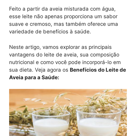
Feito a partir da aveia misturada com água,
esse leite não apenas proporciona um sabor
suave e cremoso, mas também oferece uma
variedade de benefícios à saúde.
Neste artigo, vamos explorar as principais
vantagens do leite de aveia, sua composição
nutricional e como você pode incorporá-lo em
sua dieta. Veja agora os
Benefícios do Leite de
Aveia para a Saúde: