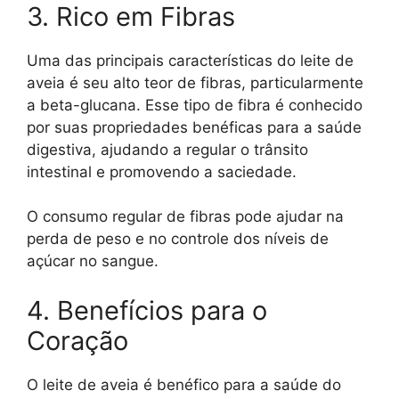
3. Rico em Fibras
Uma das principais características do leite de
aveia é seu alto teor de fibras, particularmente
a beta-glucana. Esse tipo de fibra é conhecido
por suas propriedades benéficas para a saúde
digestiva, ajudando a regular o trânsito
intestinal e promovendo a saciedade.
O consumo regular de fibras pode ajudar na
perda de peso e no controle dos níveis de
açúcar no sangue.
4. Benefícios para o
Coração
O leite de aveia é benéfico para a saúde do