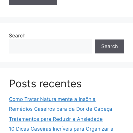
Search
Search
Posts recentes
Como Tratar Naturalmente a Insônia
Remédios Caseiros para da Dor de Cabeça
Tratamentos para Reduzir a Ansiedade
10 Dicas Caseiras Incríveis para Organizar a