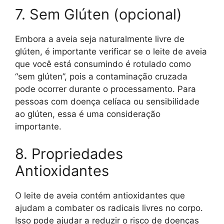
7. Sem Glúten (opcional)
Embora a aveia seja naturalmente livre de
glúten, é importante verificar se o leite de aveia
que você está consumindo é rotulado como
“sem glúten”, pois a contaminação cruzada
pode ocorrer durante o processamento. Para
pessoas com doença celíaca ou sensibilidade
ao glúten, essa é uma consideração
importante.
8. Propriedades
Antioxidantes
O leite de aveia contém antioxidantes que
ajudam a combater os radicais livres no corpo.
Isso pode ajudar a reduzir o risco de doenças