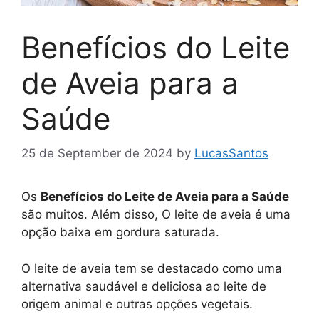
Benefícios do Leite
de Aveia para a
Saúde
25 de September de 2024
by
LucasSantos
Os
Benefícios do Leite de Aveia para a Saúde
são muitos. Além disso, O leite de aveia é uma
opção baixa em gordura saturada.
O leite de aveia tem se destacado como uma
alternativa saudável e deliciosa ao leite de
origem animal e outras opções vegetais.