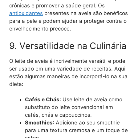
crônicas e promover a saúde geral. Os
antioxidantes
presentes na aveia são benéficos
para a pele e podem ajudar a proteger contra o
envelhecimento precoce.
9. Versatilidade na Culinária
O leite de aveia é incrivelmente versátil e pode
ser usado em uma variedade de receitas. Aqui
estão algumas maneiras de incorporá-lo na sua
dieta:
Cafés e Chás
: Use leite de aveia como
substituto do leite convencional em
cafés, chás e cappuccinos.
Smoothies
: Adicione ao seu smoothie
para uma textura cremosa e um toque de