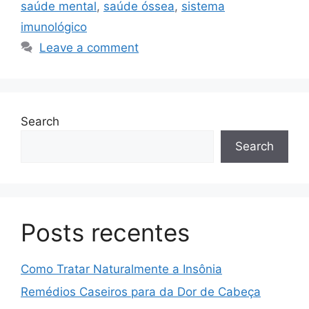
saúde mental
,
saúde óssea
,
sistema
imunológico
Leave a comment
Search
Search
Posts recentes
Como Tratar Naturalmente a Insônia
Remédios Caseiros para da Dor de Cabeça