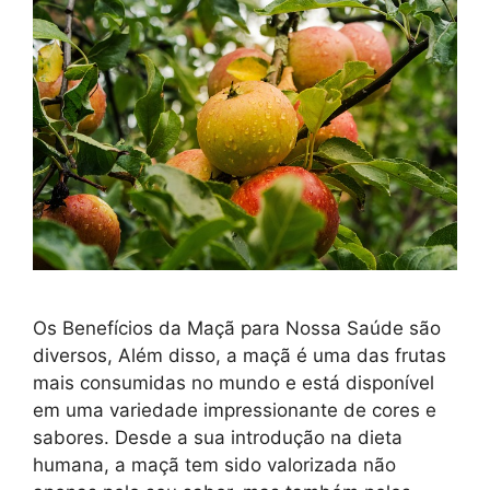
Os Benefícios da Maçã para Nossa Saúde são
diversos, Além disso, a maçã é uma das frutas
mais consumidas no mundo e está disponível
em uma variedade impressionante de cores e
sabores. Desde a sua introdução na dieta
humana, a maçã tem sido valorizada não