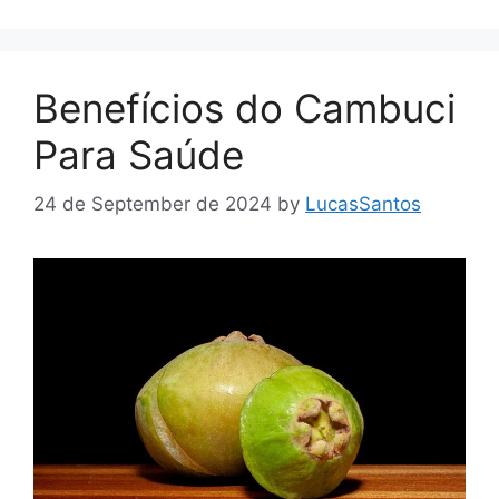
Benefícios do Cambuci
Para Saúde
24 de September de 2024
by
LucasSantos