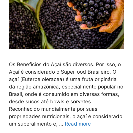
Os Benefícios do Açaí são diversos. Por isso, o
Açaí é considerado o Superfood Brasileiro. O
açaí (Euterpe oleracea) é uma fruta originária
da região amazônica, especialmente popular no
Brasil, onde é consumido em diversas formas,
desde sucos até bowls e sorvetes.
Reconhecido mundialmente por suas
propriedades nutricionais, o açaí é considerado
um superalimento e, …
Read more