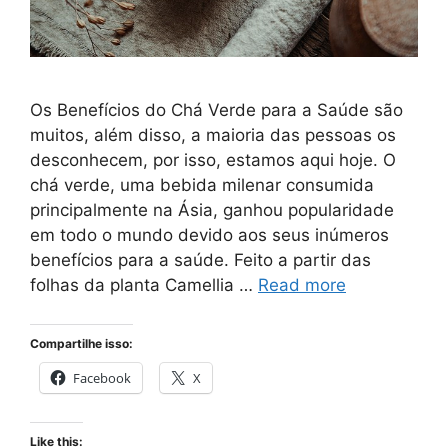
Os Benefícios do Chá Verde para a Saúde são
muitos, além disso, a maioria das pessoas os
desconhecem, por isso, estamos aqui hoje. O
chá verde, uma bebida milenar consumida
principalmente na Ásia, ganhou popularidade
em todo o mundo devido aos seus inúmeros
benefícios para a saúde. Feito a partir das
folhas da planta Camellia …
Read more
Compartilhe isso:
Facebook
X
Like this: