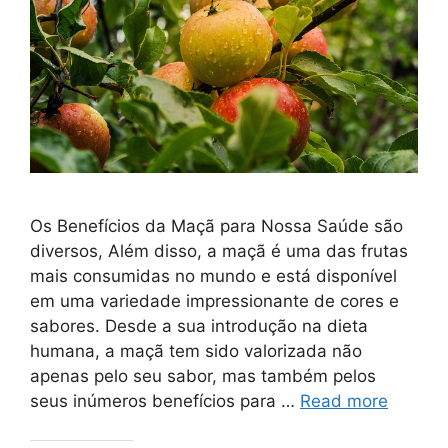
Os Benefícios da Maçã para Nossa Saúde são
diversos, Além disso, a maçã é uma das frutas
mais consumidas no mundo e está disponível
em uma variedade impressionante de cores e
sabores. Desde a sua introdução na dieta
humana, a maçã tem sido valorizada não
apenas pelo seu sabor, mas também pelos
seus inúmeros benefícios para …
Read more