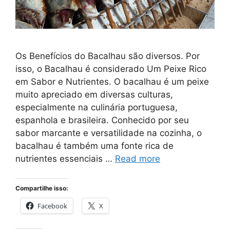
Os Benefícios do Bacalhau são diversos. Por
isso, o Bacalhau é considerado Um Peixe Rico
em Sabor e Nutrientes. O bacalhau é um peixe
muito apreciado em diversas culturas,
especialmente na culinária portuguesa,
espanhola e brasileira. Conhecido por seu
sabor marcante e versatilidade na cozinha, o
bacalhau é também uma fonte rica de
nutrientes essenciais …
Read more
Compartilhe isso:
Facebook
X