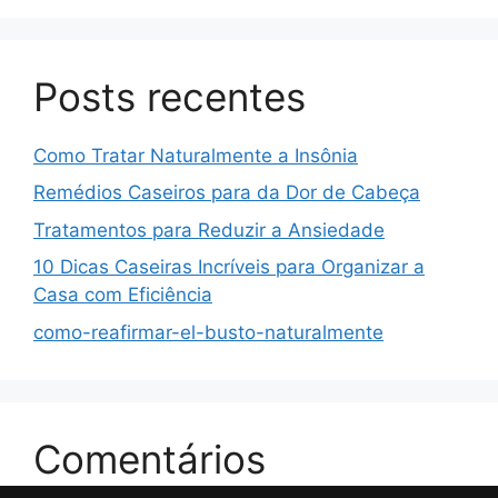
Posts recentes
Como Tratar Naturalmente a Insônia
Remédios Caseiros para da Dor de Cabeça
Tratamentos para Reduzir a Ansiedade
10 Dicas Caseiras Incríveis para Organizar a
Casa com Eficiência
como-reafirmar-el-busto-naturalmente
Comentários