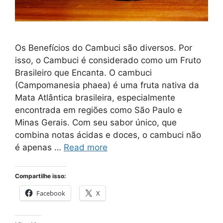
Os Benefícios do Cambuci são diversos. Por
isso, o Cambuci é considerado como um Fruto
Brasileiro que Encanta. O cambuci
(Campomanesia phaea) é uma fruta nativa da
Mata Atlântica brasileira, especialmente
encontrada em regiões como São Paulo e
Minas Gerais. Com seu sabor único, que
combina notas ácidas e doces, o cambuci não
é apenas …
Read more
Compartilhe isso:
Facebook
X