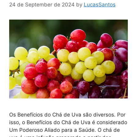
24 de September de 2024
by
LucasSantos
Os Benefícios do Chá de Uva são diversos. Por
isso, o Benefícios do Chá de Uva é considerado
Um Poderoso Aliado para a Saúde. O chá de