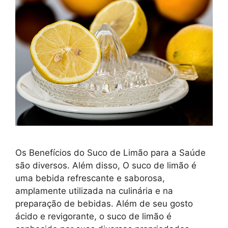
Os Benefícios do Suco de Limão para a Saúde
são diversos. Além disso, O suco de limão é
uma bebida refrescante e saborosa,
amplamente utilizada na culinária e na
preparação de bebidas. Além de seu gosto
ácido e revigorante, o suco de limão é