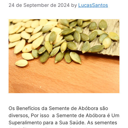
24 de September de 2024
by
LucasSantos
Os Benefícios da Semente de Abóbora são
diversos, Por isso a Semente de Abóbora é Um
Superalimento para a Sua Saúde. As sementes