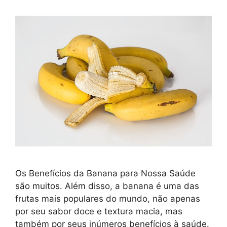
Os Benefícios da Banana para Nossa Saúde
são muitos. Além disso, a banana é uma das
frutas mais populares do mundo, não apenas
por seu sabor doce e textura macia, mas
também por seus inúmeros benefícios à saúde.