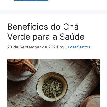
Benefícios do Chá
Verde para a Saúde
23 de September de 2024
by
LucasSantos